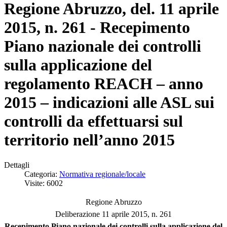
Regione Abruzzo, del. 11 aprile
2015, n. 261 - Recepimento
Piano nazionale dei controlli
sulla applicazione del
regolamento REACH – anno
2015 – indicazioni alle ASL sui
controlli da effettuarsi sul
territorio nell’anno 2015
Dettagli
Categoria:
Normativa regionale/locale
Visite: 6002
Regione Abruzzo
Deliberazione 11 aprile 2015, n. 261
Recepimento Piano nazionale dei controlli sulla applicazione del