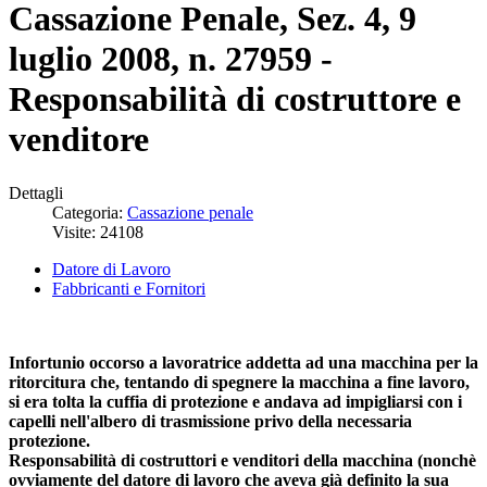
Cassazione Penale, Sez. 4, 9
luglio 2008, n. 27959 -
Responsabilità di costruttore e
venditore
Dettagli
Categoria:
Cassazione penale
Visite: 24108
Datore di Lavoro
Fabbricanti e Fornitori
Infortunio occorso a lavoratrice addetta ad una macchina per la
ritorcitura che, tentando di spegnere la macchina a fine lavoro,
si era tolta la cuffia di protezione e andava ad impigliarsi con i
capelli nell'albero di trasmissione privo della necessaria
protezione.
Responsabilità di costruttori e venditori della macchina (nonchè
ovviamente del datore di lavoro che aveva già definito la sua