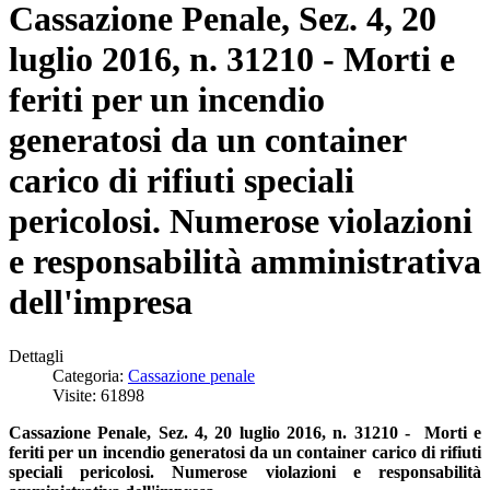
Cassazione Penale, Sez. 4, 20
luglio 2016, n. 31210 - Morti e
feriti per un incendio
generatosi da un container
carico di rifiuti speciali
pericolosi. Numerose violazioni
e responsabilità amministrativa
dell'impresa
Dettagli
Categoria:
Cassazione penale
Visite: 61898
Cassazione Penale, Sez. 4, 20 luglio 2016, n. 31210 - Morti e
feriti per un incendio generatosi da un container carico di rifiuti
speciali pericolosi. Numerose violazioni e responsabilità