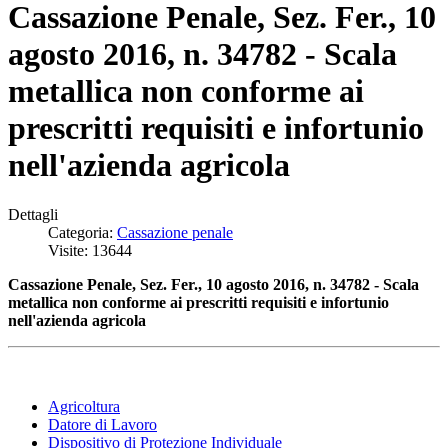
Cassazione Penale, Sez. Fer., 10
agosto 2016, n. 34782 - Scala
metallica non conforme ai
prescritti requisiti e infortunio
nell'azienda agricola
Dettagli
Categoria:
Cassazione penale
Visite: 13644
Cassazione Penale, Sez. Fer., 10 agosto 2016, n. 34782 - Scala
metallica non conforme ai prescritti requisiti e infortunio
nell'azienda agricola
Agricoltura
Datore di Lavoro
Dispositivo di Protezione Individuale