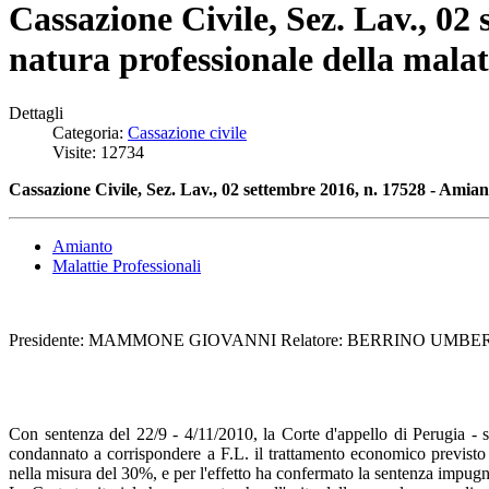
Cassazione Civile, Sez. Lav., 02
natura professionale della malat
Dettagli
Categoria:
Cassazione civile
Visite: 12734
Cassazione Civile, Sez. Lav., 02 settembre 2016, n. 17528 - Amian
Amianto
Malattie Professionali
Presidente: MAMMONE GIOVANNI Relatore: BERRINO UMBERTO 
Con sentenza del 22/9 - 4/11/2010, la Corte d'appello di Perugia - s
condannato a corrispondere a F.L. il trattamento economico previst
nella misura del 30%, e per l'effetto ha confermato la sentenza impugn