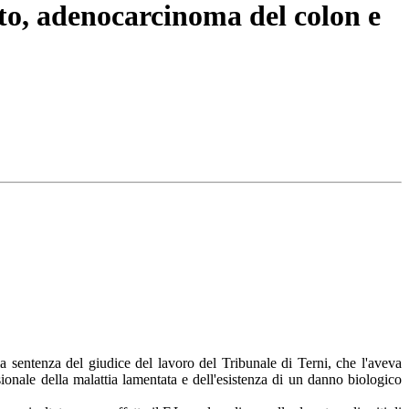
nto, adenocarcinoma del colon e
a sentenza del giudice del lavoro del Tribunale di Terni, che l'aveva
ionale della malattia lamentata e dell'esistenza di un danno biologico