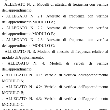
- ALLEGATO N. 2: Modelli di attestati di frequenza con verifica
dell'apprendimento;
- ALLEGATO N. 2.1: Attestato di frequenza con verifica
dell'apprendimento MODULO A;
- ALLEGATO N. 2.2: Attestato di frequenza con verifica
dell'apprendimento MODULO B;
- ALLEGATO N. 2.3: Attestato di frequenza con verifica
dell'apprendimento MODULO C;
- ALLEGATO N. 3: Modello di attestato di frequenza relativo al
modulo di Aggiornamento;
- ALLEGATO N. 4: Modelli di verbali di verifica
dell'apprendimento;
- ALLEGATO N. 4.1: Verbale di verifica dell'apprendimento
MODULO A;
- ALLEGATO N. 4.2: Verbale di verifica dell'apprendimento
MODULO B;
- ALLEGATO N. 4.3: Verbale di verifica dell'apprendimento
MODULO C;