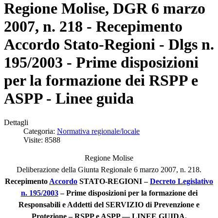
Regione Molise, DGR 6 marzo
2007, n. 218 - Recepimento
Accordo Stato-Regioni - Dlgs n.
195/2003 - Prime disposizioni
per la formazione dei RSPP e
ASPP - Linee guida
Dettagli
Categoria:
Normativa regionale/locale
Visite: 8588
Regione Molise
Deliberazione della Giunta Regionale 6 marzo 2007, n. 218.
Recepimento
Accordo
STATO-REGIONI –
Decreto Legislativo
n. 195/2003
– Prime disposizioni per la formazione dei
Responsabili e Addetti del SERVIZIO di Prevenzione e
Protezione – RSPP e ASPP — LINEE GUIDA.