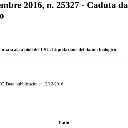
cembre 2016, n. 25327 - Caduta da
o
 una scala a pioli del LSU. Liquidazione del danno biologico
ata pubblicazione: 12/12/2016
Fatto