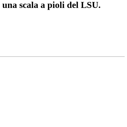
 una scala a pioli del LSU.