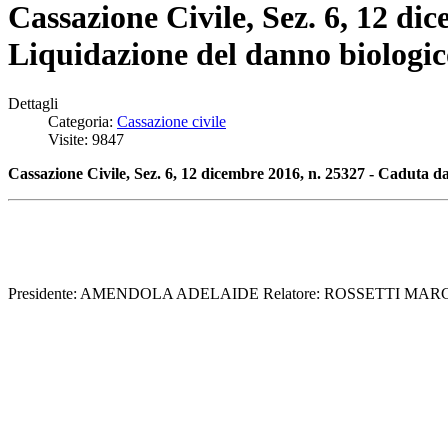
Cassazione Civile, Sez. 6, 12 di
Liquidazione del danno biologic
Dettagli
Categoria:
Cassazione civile
Visite: 9847
Cassazione Civile, Sez. 6, 12 dicembre 2016, n. 25327 - Caduta da
Presidente: AMENDOLA ADELAIDE Relatore: ROSSETTI MARCO D