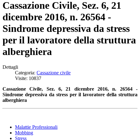
Cassazione Civile, Sez. 6, 21
dicembre 2016, n. 26564 -
Sindrome depressiva da stress
per il lavoratore della struttura
alberghiera
Dettagli
Categoria:
Cassazione civile
Visite: 10837
Cassazione Civile, Sez. 6, 21 dicembre 2016, n. 26564 -
Sindrome depressiva da stress per il lavoratore della struttura
alberghiera
Malattie Professionali
Mobbing
Stress