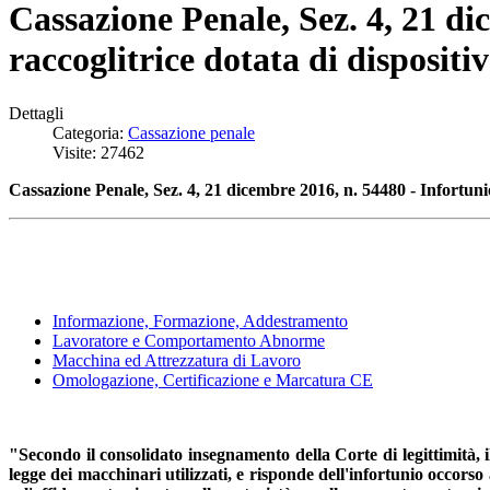
Cassazione Penale, Sez. 4, 21 d
raccoglitrice dotata di disposit
Dettagli
Categoria:
Cassazione penale
Visite: 27462
Cassazione Penale, Sez. 4, 21 dicembre 2016, n. 54480 - Infortun
Informazione, Formazione, Addestramento
Lavoratore e Comportamento Abnorme
Macchina ed Attrezzatura di Lavoro
Omologazione, Certificazione e Marcatura CE
"Secondo il consolidato insegnamento della Corte di legittimità, i
legge dei macchinari utilizzati, e risponde dell'infortunio occor