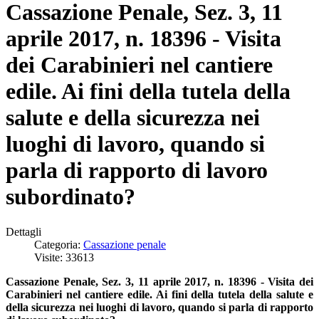
Cassazione Penale, Sez. 3, 11
aprile 2017, n. 18396 - Visita
dei Carabinieri nel cantiere
edile. Ai fini della tutela della
salute e della sicurezza nei
luoghi di lavoro, quando si
parla di rapporto di lavoro
subordinato?
Dettagli
Categoria:
Cassazione penale
Visite: 33613
Cassazione Penale, Sez. 3, 11 aprile 2017, n. 18396 - Visita dei
Carabinieri nel cantiere edile. A
i fini della tutela della salute e
della sicurezza nei luoghi di lavoro, q
uando si parla di rapporto