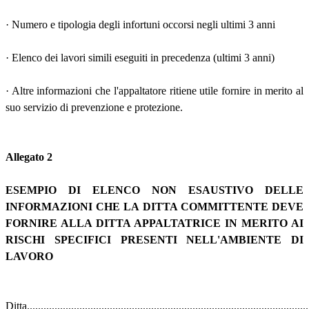
· Numero e tipologia degli infortuni occorsi negli ultimi 3 anni
· Elenco dei lavori simili eseguiti in precedenza (ultimi 3 anni)
· Altre informazioni che l'appaltatore ritiene utile fornire in merito al
suo servizio di prevenzione e protezione.
Allegato 2
ESEMPIO DI ELENCO NON ESAUSTIVO DELLE
INFORMAZIONI CHE LA DITTA COMMITTENTE DEVE
FORNIRE ALLA DITTA APPALTATRICE IN MERITO AI
RISCHI SPECIFICI PRESENTI NELL'AMBIENTE DI
LAVORO
Ditta......................................................................................................