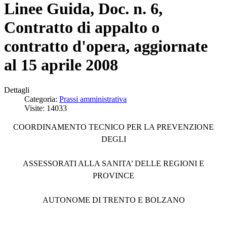
Linee Guida, Doc. n. 6,
Contratto di appalto o
contratto d'opera, aggiornate
al 15 aprile 2008
Dettagli
Categoria:
Prassi amministrativa
Visite: 14033
COORDINAMENTO TECNICO PER LA PREVENZIONE
DEGLI
ASSESSORATI ALLA SANITA’ DELLE REGIONI E
PROVINCE
AUTONOME DI TRENTO E BOLZANO