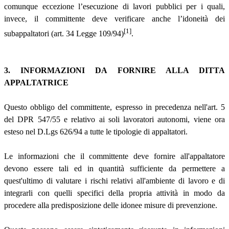
comunque eccezione l’esecuzione di lavori pubblici per i quali,
invece, il committente deve verificare anche l’idoneità dei
[1]
subappaltatori (art. 34 Legge 109/94)
.
3. INFORMAZIONI DA FORNIRE ALLA DITTA
APPALTATRICE
Questo obbligo del committente, espresso in precedenza nell'art. 5
del DPR 547/55 e relativo ai soli lavoratori autonomi, viene ora
esteso nel D.Lgs 626/94 a tutte le tipologie di appaltatori.
Le informazioni che il committente deve fornire all'appaltatore
devono essere tali ed in quantità sufficiente da permettere a
quest'ultimo di valutare i rischi relativi all'ambiente di lavoro e di
integrarli con quelli specifici della propria attività in modo da
procedere alla predisposizione delle idonee misure di prevenzione.