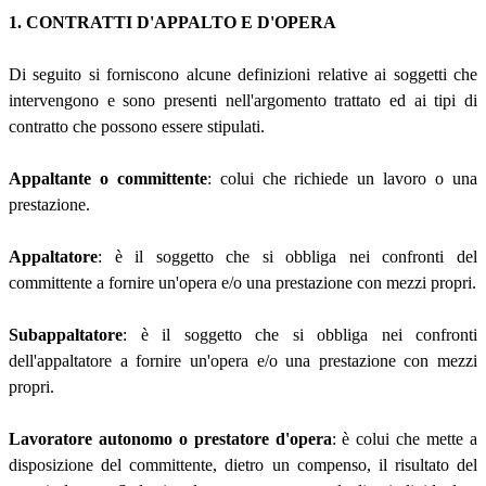
1. CONTRATTI D'APPALTO E D'OPERA
Di seguito si forniscono alcune definizioni relative ai soggetti che
intervengono e sono presenti nell'argomento trattato ed ai tipi di
contratto che possono essere stipulati.
Appaltante o committente
: colui che richiede un lavoro o una
prestazione.
Appaltatore
: è il soggetto che si obbliga nei confronti del
committente a fornire un'opera e/o una prestazione con mezzi propri.
Subappaltatore
: è il soggetto che si obbliga nei confronti
dell'appaltatore a fornire un'opera e/o una prestazione con mezzi
propri.
Lavoratore autonomo o prestatore d'opera
: è colui che mette a
disposizione del committente, dietro un compenso, il risultato del