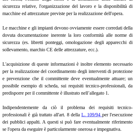
sicurezza relative, l'organizzazione del lavoro e la disponibilità di
macchine ed attrezzature previste per la realizzazione dell'opera.
Le macchine e gli impianti devono ovviamente essere corredati della
dovuta documentazione inerente la loro conformità alle norme di
sicurezza (es. libretti ponteggi, omologazione degli apparecchi di
sollevamento, marchio CE delle attrezzature, ecc.).
L'acquisizione di queste informazioni è inoltre elemento necessario
per la realizzazione del coordinamento degli interventi di protezione
e prevenzione che il committente deve eventualmente attuare; un
possibile esempio di scheda, sui requisiti tecnico-professionali, da
predisporre per il committente è illustrato nell’allegato 1.
Indipendentemente da ciò il problema dei requisiti tecnico-
professionali è già trattato all'art. 8 della
L. 109/94
per l'esecuzione
dei pubblici appalti. A questi si può fare eventualmente riferimento
se l'opera da eseguire è particolarmente onerosa e impegnativa.