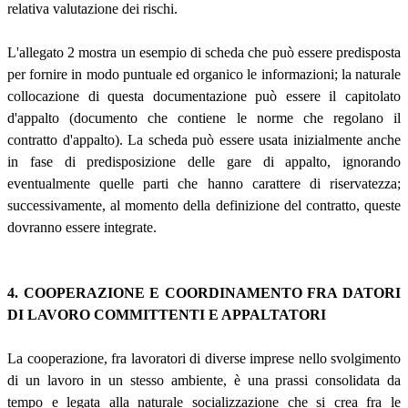
relativa valutazione dei rischi.
L'allegato 2 mostra un esempio di scheda che può essere predisposta
per fornire in modo puntuale ed organico le informazioni; la naturale
collocazione di questa documentazione può essere il capitolato
d'appalto (documento che contiene le norme che regolano il
contratto d'appalto). La scheda può essere usata inizialmente anche
in fase di predisposizione delle gare di appalto, ignorando
eventualmente quelle parti che hanno carattere di riservatezza;
successivamente, al momento della definizione del contratto, queste
dovranno essere integrate.
4. COOPERAZIONE E COORDINAMENTO FRA DATORI
DI LAVORO COMMITTENTI E APPALTATORI
La cooperazione, fra lavoratori di diverse imprese nello svolgimento
di un lavoro in un stesso ambiente, è una prassi consolidata da
tempo e legata alla naturale socializzazione che si crea fra le