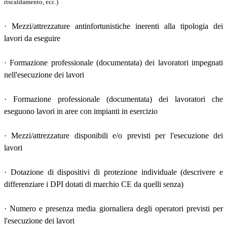
riscaldamento, ecc.)
· Mezzi/attrezzature antinfortunistiche inerenti alla tipologia dei
lavori da eseguire
· Formazione professionale (documentata) dei lavoratori impegnati
nell'esecuzione dei lavori
· Formazione professionale (documentata) dei lavoratori che
eseguono lavori in aree con impianti in esercizio
· Mezzi/attrezzature disponibili e/o previsti per l'esecuzione dei
lavori
· Dotazione di dispositivi di protezione individuale (descrivere e
differenziare i DPI dotati di marchio CE da quelli senza)
· Numero e presenza media giornaliera degli operatori previsti per
l'esecuzione dei lavori