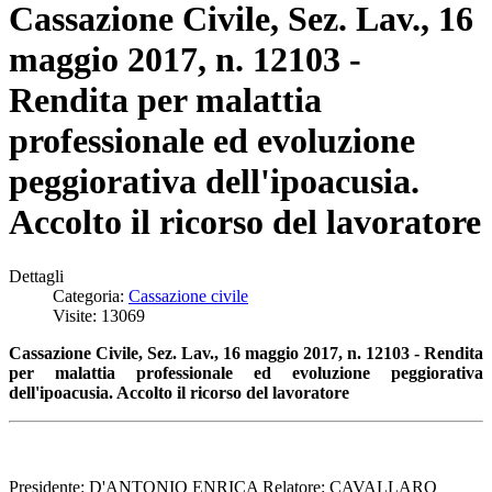
Cassazione Civile, Sez. Lav., 16
maggio 2017, n. 12103 -
Rendita per malattia
professionale ed evoluzione
peggiorativa dell'ipoacusia.
Accolto il ricorso del lavoratore
Dettagli
Categoria:
Cassazione civile
Visite: 13069
Cassazione Civile, Sez. Lav., 16 maggio 2017, n. 12103 - Rendita
per malattia professionale ed evoluzione peggiorativa
dell'ipoacusia. Accolto il ricorso del lavoratore
Presidente: D'ANTONIO ENRICA Relatore: CAVALLARO