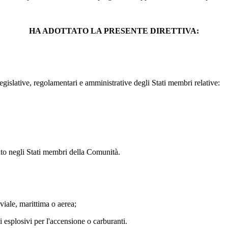
HA ADOTTATO LA PRESENTE DIRETTIVA:
egislative, regolamentari e amministrative degli Stati membri relative:
to negli Stati membri della Comunità.
uviale, marittima o aerea;
 esplosivi per l'accensione o carburanti.