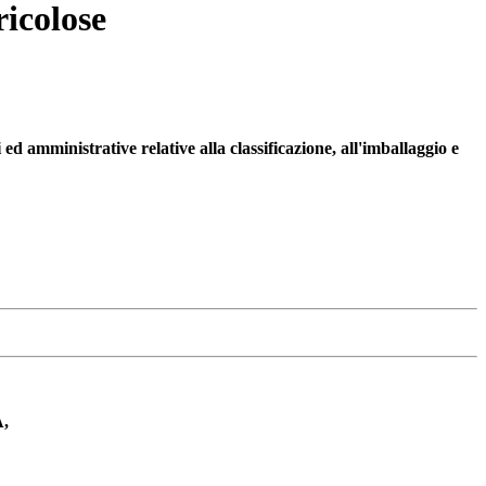
ricolose
d amministrative relative alla classificazione, all'imballaggio e
,