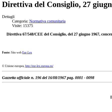
Direttiva del Consiglio, 27 giug
Dettagli
Categoria:
Normativa comunitaria
Visite: 15375
Direttiva 67/548/CEE del Consiglio, del 27 giugno 1967, concerne
Fonte:
Sito web
Eur-Lex
© Unione europea,
http://eur-lex.europa.eu/
Gazzetta ufficiale n. 196 del 16/08/1967 pag. 0001 - 0098