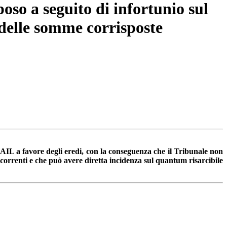
poso a seguito di infortunio sul
 delle somme corrisposte
INAIL a favore degli eredi, con la conseguenza che il Tribunale non
icorrenti e che può avere diretta incidenza sul quantum risarcibile