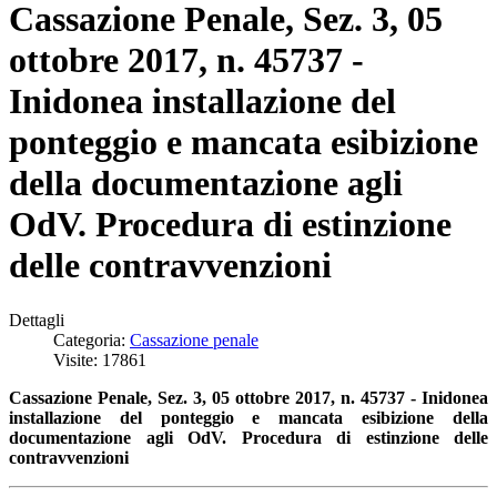
Cassazione Penale, Sez. 3, 05
ottobre 2017, n. 45737 -
Inidonea installazione del
ponteggio e mancata esibizione
della documentazione agli
OdV. Procedura di estinzione
delle contravvenzioni
Dettagli
Categoria:
Cassazione penale
Visite: 17861
Cassazione Penale, Sez. 3, 05 ottobre 2017, n. 45737 - Inidonea
installazione del ponteggio e mancata esibizione della
documentazione agli OdV. Procedura di estinzione delle
contravvenzioni