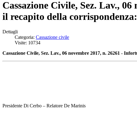
Cassazione Civile, Sez. Lav., 06
il recapito della corrispondenza
Dettagli
Categoria:
Cassazione civile
Visite: 10734
Cassazione Civile, Sez. Lav., 06 novembre 2017, n. 26261 - Infort
Presidente Di Cerbo – Relatore De Marinis