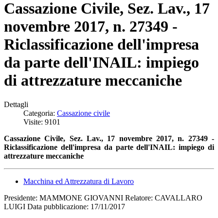
Cassazione Civile, Sez. Lav., 17
novembre 2017, n. 27349 -
Riclassificazione dell'impresa
da parte dell'INAIL: impiego
di attrezzature meccaniche
Dettagli
Categoria:
Cassazione civile
Visite: 9101
Cassazione Civile, Sez. Lav., 17 novembre 2017, n. 27349 -
Riclassificazione dell'impresa da parte dell'INAIL: impiego di
attrezzature meccaniche
Macchina ed Attrezzatura di Lavoro
Presidente: MAMMONE GIOVANNI Relatore: CAVALLARO
LUIGI Data pubblicazione: 17/11/2017