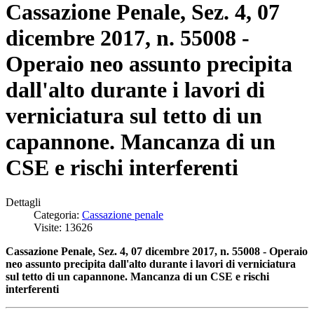
Cassazione Penale, Sez. 4, 07
dicembre 2017, n. 55008 -
Operaio neo assunto precipita
dall'alto durante i lavori di
verniciatura sul tetto di un
capannone. Mancanza di un
CSE e rischi interferenti
Dettagli
Categoria:
Cassazione penale
Visite: 13626
Cassazione Penale, Sez. 4, 07 dicembre 2017, n. 55008 - Operaio
neo assunto precipita dall'alto durante i lavori di verniciatura
sul tetto di un capannone. Mancanza di un CSE e rischi
interferenti