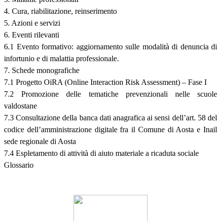
4. Cura, riabilitazione, reinserimento
5. Azioni e servizi
6. Eventi rilevanti
6.1 Evento formativo: aggiornamento sulle modalità di denuncia di
infortunio e di malattia professionale.
7. Schede monografiche
7.1 Progetto OiRA (Online Interaction Risk Assessment) – Fase I
7.2 Promozione delle tematiche prevenzionali nelle scuole
valdostane
7.3 Consultazione della banca dati anagrafica ai sensi dell’art. 58 del
codice dell’amministrazione digitale fra il Comune di Aosta e Inail
sede regionale di Aosta
7.4 Espletamento di attività di aiuto materiale a ricaduta sociale
Glossario