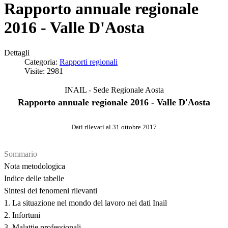
Rapporto annuale regionale
2016 - Valle D'Aosta
Dettagli
Categoria:
Rapporti regionali
Visite: 2981
INAIL - Sede Regionale Aosta
Rapporto annuale regionale 2016 - Valle D'Aosta
Dati rilevati al 31 ottobre 2017
Sommario
Nota metodologica
Indice delle tabelle
Sintesi dei fenomeni rilevanti
1. La situazione nel mondo del lavoro nei dati Inail
2. Infortuni
3. Malattie professionali