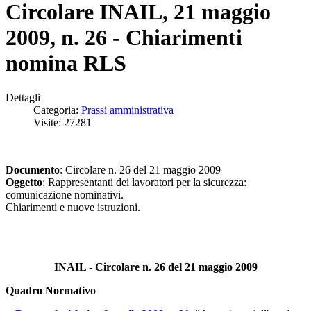
Circolare INAIL, 21 maggio
2009, n. 26 - Chiarimenti
nomina RLS
Dettagli
Categoria:
Prassi amministrativa
Visite: 27281
Documento
: Circolare n. 26 del 21 maggio 2009
Oggetto
: Rappresentanti dei lavoratori per la sicurezza:
comunicazione nominativi.
Chiarimenti e nuove istruzioni.
INAIL - Circolare n. 26 del 21 maggio 2009
Quadro Normativo