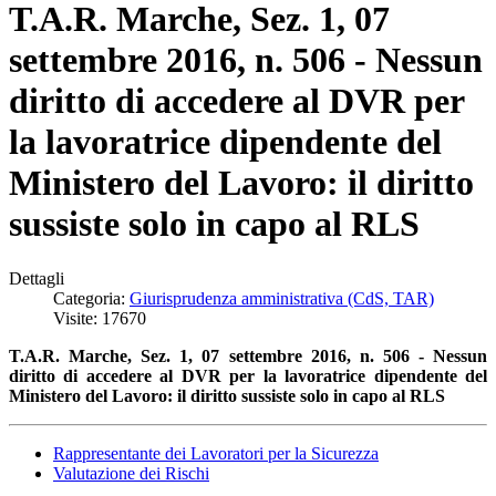
T.A.R. Marche, Sez. 1, 07
settembre 2016, n. 506 - Nessun
diritto di accedere al DVR per
la lavoratrice dipendente del
Ministero del Lavoro: il diritto
sussiste solo in capo al RLS
Dettagli
Categoria:
Giurisprudenza amministrativa (CdS, TAR)
Visite: 17670
T.A.R. Marche, Sez. 1, 07 settembre 2016, n. 506 - Nessun
diritto di accedere al DVR per la lavoratrice
dipendente del
Ministero del Lavoro: il diritto sussiste solo in capo al RLS
Rappresentante dei Lavoratori per la Sicurezza
Valutazione dei Rischi