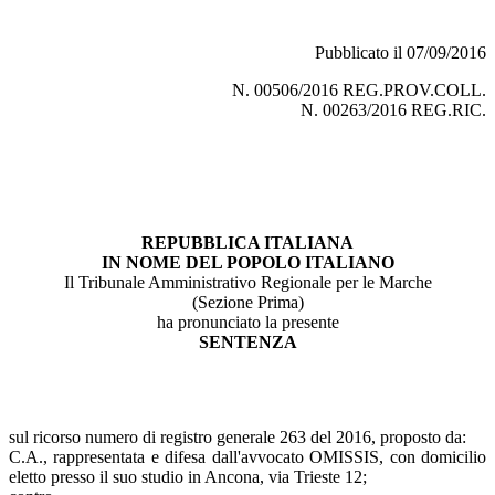
Pubblicato il 07/09/2016
N. 00506/2016 REG.PROV.COLL.
N. 00263/2016 REG.RIC.
REPUBBLICA ITALIANA
IN NOME DEL POPOLO ITALIANO
Il Tribunale Amministrativo Regionale per le Marche
(Sezione Prima)
ha pronunciato la presente
SENTENZA
sul ricorso numero di registro generale 263 del 2016, proposto da:
C.A., rappresentata e difesa dall'avvocato OMISSIS, con domicilio
eletto presso il suo studio in Ancona, via Trieste 12;