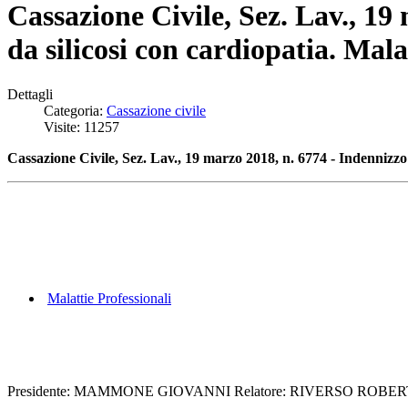
Cassazione Civile, Sez. Lav., 19
da silicosi con cardiopatia. Mal
Dettagli
Categoria:
Cassazione civile
Visite: 11257
Cassazione Civile, Sez. Lav., 19 marzo 2018, n. 6774 - Indennizzo
Malattie Professionali
Presidente: MAMMONE GIOVANNI Relatore: RIVERSO ROBERTO D