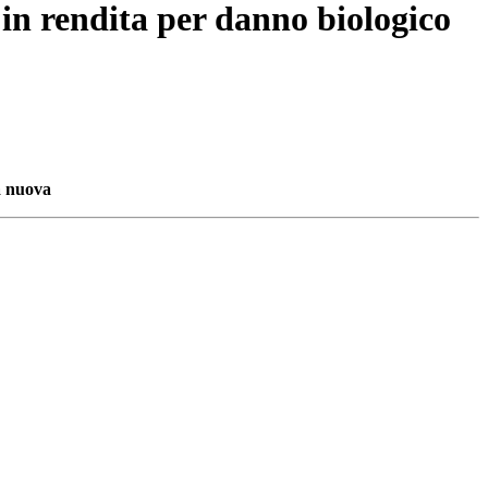
 in rendita per danno biologico
ia nuova