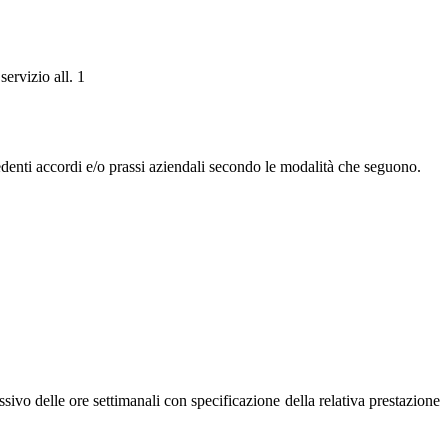
servizio all. 1
denti accordi e/o prassi aziendali secondo le modalità che seguono.
sivo delle ore settimanali con specificazione della relativa prestazione