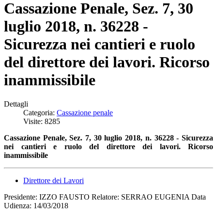
Cassazione Penale, Sez. 7, 30
luglio 2018, n. 36228 -
Sicurezza nei cantieri e ruolo
del direttore dei lavori. Ricorso
inammissibile
Dettagli
Categoria:
Cassazione penale
Visite: 8285
Cassazione Penale, Sez. 7, 30 luglio 2018, n. 36228 - Sicurezza
nei cantieri e ruolo del direttore dei lavori. Ricorso
inammissibile
Direttore dei Lavori
Presidente: IZZO FAUSTO Relatore: SERRAO EUGENIA Data
Udienza: 14/03/2018