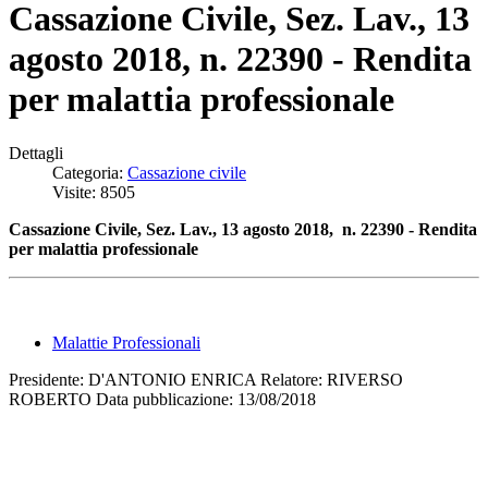
Cassazione Civile, Sez. Lav., 13
agosto 2018, n. 22390 - Rendita
per malattia professionale
Dettagli
Categoria:
Cassazione civile
Visite: 8505
Cassazione Civile, Sez. Lav., 13 agosto 2018, n. 22390 - Rendita
per malattia professionale
Malattie Professionali
Presidente: D'ANTONIO ENRICA Relatore: RIVERSO
ROBERTO Data pubblicazione: 13/08/2018