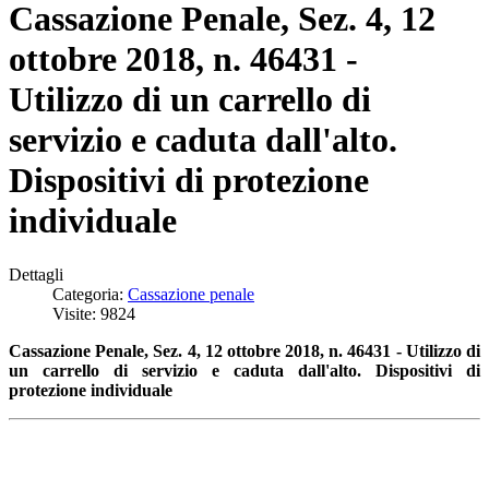
Cassazione Penale, Sez. 4, 12
ottobre 2018, n. 46431 -
Utilizzo di un carrello di
servizio e caduta dall'alto.
Dispositivi di protezione
individuale
Dettagli
Categoria:
Cassazione penale
Visite: 9824
Cassazione Penale, Sez. 4, 12 ottobre 2018, n. 46431 - Utilizzo di
un carrello di servizio e caduta dall'alto. Dispositivi di
protezione individuale