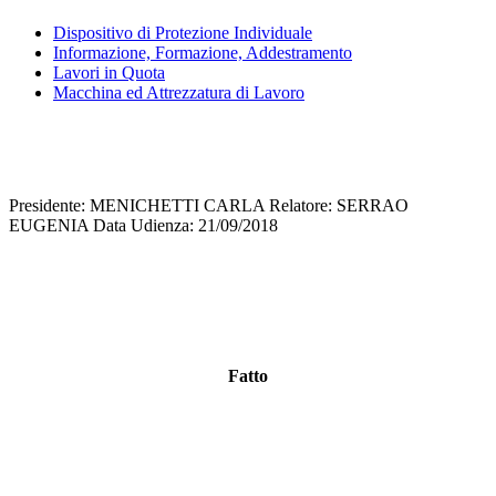
Dispositivo di Protezione Individuale
Informazione, Formazione, Addestramento
Lavori in Quota
Macchina ed Attrezzatura di Lavoro
Presidente: MENICHETTI CARLA Relatore: SERRAO
EUGENIA Data Udienza: 21/09/2018
Fatto