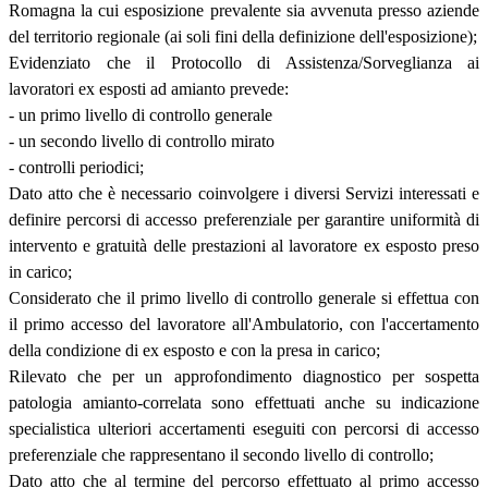
Romagna la cui esposizione prevalente sia avvenuta presso aziende
del territorio regionale (ai soli fini della definizione dell'esposizione);
Evidenziato che il Protocollo di Assistenza/Sorveglianza ai
lavoratori ex esposti ad amianto prevede:
- un primo livello di controllo generale
- un secondo livello di controllo mirato
- controlli periodici;
Dato atto che è necessario coinvolgere i diversi Servizi interessati e
definire percorsi di accesso preferenziale per garantire uniformità di
intervento e gratuità delle prestazioni al lavoratore ex esposto preso
in carico;
Considerato che il primo livello di controllo generale si effettua con
il primo accesso del lavoratore all'Ambulatorio, con l'accertamento
della condizione di ex esposto e con la presa in carico;
Rilevato che per un approfondimento diagnostico per sospetta
patologia amianto-correlata sono effettuati anche su indicazione
specialistica ulteriori accertamenti eseguiti con percorsi di accesso
preferenziale che rappresentano il secondo livello di controllo;
Dato atto che al termine del percorso effettuato al primo accesso