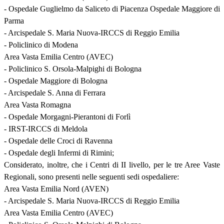
- Ospedale Guglielmo da Saliceto di Piacenza Ospedale Maggiore di
Parma
- Arcispedale S. Maria Nuova-IRCCS di Reggio Emilia
- Policlinico di Modena
Area Vasta Emilia Centro (AVEC)
- Policlinico S. Orsola-Malpighi di Bologna
- Ospedale Maggiore di Bologna
- Arcispedale S. Anna di Ferrara
Area Vasta Romagna
- Ospedale Morgagni-Pierantoni di Forlì
- IRST-IRCCS di Meldola
- Ospedale delle Croci di Ravenna
- Ospedale degli Infermi di Rimini;
Considerato, inoltre, che i Centri di II livello, per le tre Aree Vaste
Regionali, sono presenti nelle seguenti sedi ospedaliere:
Area Vasta Emilia Nord (AVEN)
- Arcispedale S. Maria Nuova-IRCCS di Reggio Emilia
Area Vasta Emilia Centro (AVEC)