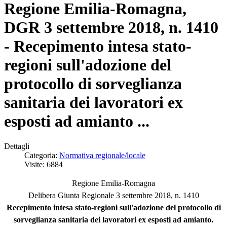
Regione Emilia-Romagna,
DGR 3 settembre 2018, n. 1410
- Recepimento intesa stato-
regioni sull'adozione del
protocollo di sorveglianza
sanitaria dei lavoratori ex
esposti ad amianto ...
Dettagli
Categoria:
Normativa regionale/locale
Visite: 6884
Regione Emilia-Romagna
Delibera Giunta Regionale 3 settembre 2018, n. 1410
Recepimento intesa stato-regioni sull'adozione del protocollo di
sorveglianza sanitaria dei lavoratori ex esposti ad amianto.