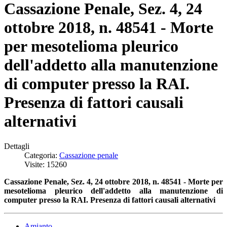
Cassazione Penale, Sez. 4, 24
ottobre 2018, n. 48541 - Morte
per mesotelioma pleurico
dell'addetto alla manutenzione
di computer presso la RAI.
Presenza di fattori causali
alternativi
Dettagli
Categoria:
Cassazione penale
Visite: 15260
Cassazione Penale, Sez. 4, 24 ottobre 2018, n. 48541 - Morte per
mesotelioma pleurico dell'addetto alla manutenzione di
computer presso la RAI. Presenza di
fattori causali alternativi
Amianto