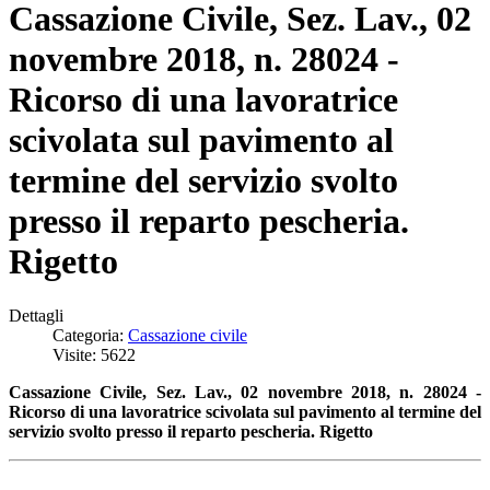
Cassazione Civile, Sez. Lav., 02
novembre 2018, n. 28024 -
Ricorso di una lavoratrice
scivolata sul pavimento al
termine del servizio svolto
presso il reparto pescheria.
Rigetto
Dettagli
Categoria:
Cassazione civile
Visite: 5622
Cassazione Civile, Sez. Lav., 02 novembre 2018, n. 28024 -
Ricorso di una lavoratrice scivolata sul pavimento
al termine del
servizio svolto presso il reparto pescheria. Rigetto