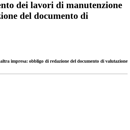
ento dei lavori di manutenzione
azione del documento di
 altra impresa: obbligo di redazione del documento di valutazione