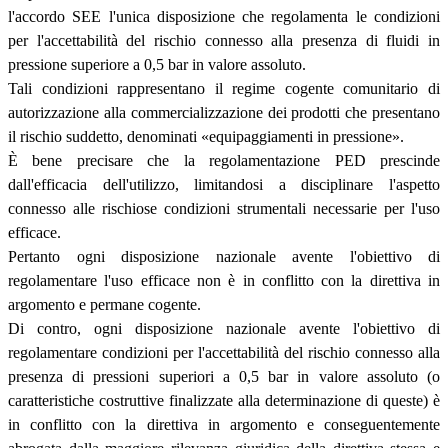
l'accordo SEE l'unica disposizione che regolamenta le condizioni
per l'accettabilità del rischio connesso alla presenza di fluidi in
pressione superiore a 0,5 bar in valore assoluto.
Tali condizioni rappresentano il regime cogente comunitario di
autorizzazione alla commercializzazione dei prodotti che presentano
il rischio suddetto, denominati «equipaggiamenti in pressione».
È bene precisare che la regolamentazione PED prescinde
dall'efficacia dell'utilizzo, limitandosi a disciplinare l'aspetto
connesso alle rischiose condizioni strumentali necessarie per l'uso
efficace.
Pertanto ogni disposizione nazionale avente l'obiettivo di
regolamentare l'uso efficace non è in conflitto con la direttiva in
argomento e permane cogente.
Di contro, ogni disposizione nazionale avente l'obiettivo di
regolamentare condizioni per l'accettabilità del rischio connesso alla
presenza di pressioni superiori a 0,5 bar in valore assoluto (o
caratteristiche costruttive finalizzate alla determinazione di queste) è
in conflitto con la direttiva in argomento e conseguentemente