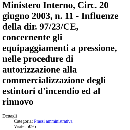
Ministero Interno, Circ. 20
giugno 2003, n. 11 - Influenze
della dir. 97/23/CE,
concernente gli
equipaggiamenti a pressione,
nelle procedure di
autorizzazione alla
commercializzazione degli
estintori d'incendio ed al
rinnovo
Dettagli
Categoria:
Prassi amministrativa
Visite: 5095