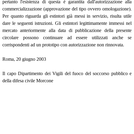
pertanto l'esistenza di questa è garantita dall'autorizzazione alla
commercializzazione (approvazione del tipo ovvero omologazione).
Per quanto riguarda gli estintori già messi in servizio, risulta utile
dare le seguenti istruzioni. Gli estintori legittimamente immessi nel
mercato anteriormente alla data di pubblicazione della presente
circolare possono continuare ad essere utilizzati anche se
corrispondenti ad un prototipo con autorizzazione non rinnovata.
Roma, 20 giugno 2003
Il capo Dipartimento dei Vigili del fuoco del soccorso pubblico e
della difesa civile Morcone