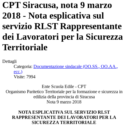
CPT Siracusa, nota 9 marzo
2018 - Nota esplicativa sul
servizio RLST Rappresentante
dei Lavoratori per la Sicurezza
Territoriale
Dettagli
Categoria:
Documentazione sindacale (OO.SS., OO.AA.,
ecc.)
Visite: 7994
Ente Scuola Edile - CPT
Organismo Paritetico Territoriale per la formazione e sicurezza in
edilizia della provincia di Siracusa
Nota 9 marzo 2018
NOTA ESPLICATIVA SUL SERVIZIO RLST
RAPPRESENTANTE DEI LAVORATORI PER LA
SICUREZZA TERRITORIALE