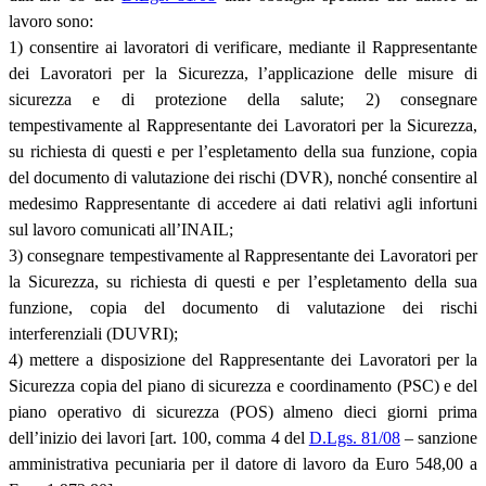
lavoro sono:
1) consentire ai lavoratori di verificare, mediante il Rappresentante
dei Lavoratori per la Sicurezza, l’applicazione delle misure di
sicurezza e di protezione della salute; 2) consegnare
tempestivamente al Rappresentante dei Lavoratori per la Sicurezza,
su richiesta di questi e per l’espletamento della sua funzione, copia
del documento di valutazione dei rischi (DVR), nonché consentire al
medesimo Rappresentante di accedere ai dati relativi agli infortuni
sul lavoro comunicati all’INAIL;
3) consegnare tempestivamente al Rappresentante dei Lavoratori per
la Sicurezza, su richiesta di questi e per l’espletamento della sua
funzione, copia del documento di valutazione dei rischi
interferenziali (DUVRI);
4) mettere a disposizione del Rappresentante dei Lavoratori per la
Sicurezza copia del piano di sicurezza e coordinamento (PSC) e del
piano operativo di sicurezza (POS) almeno dieci giorni prima
dell’inizio dei lavori [art. 100, comma 4 del
D.Lgs. 81/08
– sanzione
amministrativa pecuniaria per il datore di lavoro da Euro 548,00 a