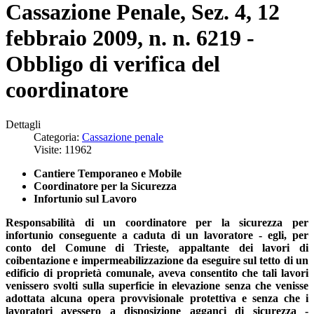
Cassazione Penale, Sez. 4, 12
febbraio 2009, n. n. 6219 -
Obbligo di verifica del
coordinatore
Dettagli
Categoria:
Cassazione penale
Visite: 11962
Cantiere Temporaneo e Mobile
Coordinatore per la Sicurezza
Infortunio sul Lavoro
Responsabilità di un coordinatore per la sicurezza per
infortunio conseguente a caduta di un lavoratore - egli, per
conto del Comune di Trieste, appaltante dei lavori di
coibentazione e impermeabilizzazione da eseguire sul tetto di un
edificio di proprietà comunale, aveva consentito che tali lavori
venissero svolti sulla superficie in elevazione senza che venisse
adottata alcuna opera provvisionale protettiva e senza che i
lavoratori avessero a disposizione agganci di sicurezza -