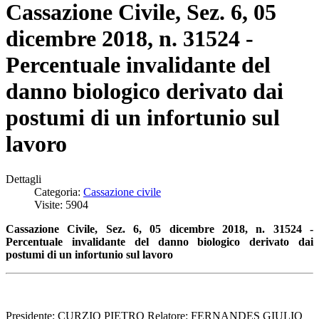
Cassazione Civile, Sez. 6, 05
dicembre 2018, n. 31524 -
Percentuale invalidante del
danno biologico derivato dai
postumi di un infortunio sul
lavoro
Dettagli
Categoria:
Cassazione civile
Visite: 5904
Cassazione Civile, Sez. 6, 05 dicembre 2018, n. 31524 -
Percentuale invalidante del d
anno biologico derivato dai
postumi di un infortunio sul lavoro
Presidente: CURZIO PIETRO Relatore: FERNANDES GIULIO