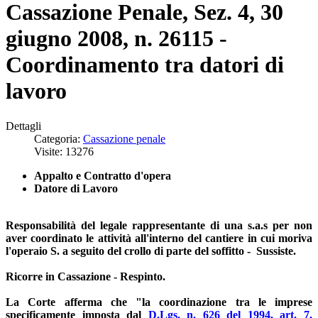
Cassazione Penale, Sez. 4, 30
giugno 2008, n. 26115 -
Coordinamento tra datori di
lavoro
Dettagli
Categoria:
Cassazione penale
Visite: 13276
Appalto e Contratto d'opera
Datore di Lavoro
Responsabilità del legale rappresentante di una s.a.s per non
aver coordinato le attività all'interno del cantiere in cui moriva
l'operaio S. a seguito del crollo di parte del soffitto - Sussiste.
Ricorre in Cassazione - Respinto.
La Corte afferma che "la coordinazione tra le imprese
specificamente imposta dal
D.Lgs. n. 626 del 1994, art. 7,