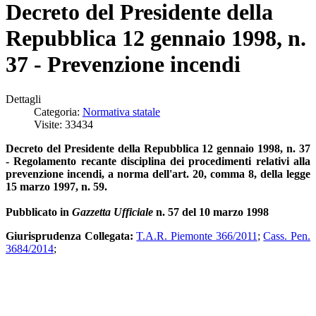
Decreto del Presidente della
Repubblica 12 gennaio 1998, n.
37 - Prevenzione incendi
Dettagli
Categoria:
Normativa statale
Visite: 33434
Decreto del Presidente della Repubblica 12 gennaio 1998, n. 37
- Regolamento recante disciplina dei procedimenti relativi alla
prevenzione incendi, a norma dell'art. 20, comma 8, della legge
15 marzo 1997, n. 59.
Pubblicato in
Gazzetta Ufficiale
n. 57 del 10 marzo 1998
Giurisprudenza Collegata:
T.A.R. Piemonte 366/2011
;
Cass. Pen.
3684/2014
;