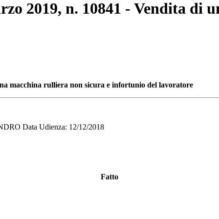
rzo 2019, n. 10841 - Vendita di 
na macchina rulliera non sicura e infortunio del lavoratore
RO Data Udienza: 12/12/2018
Fatto