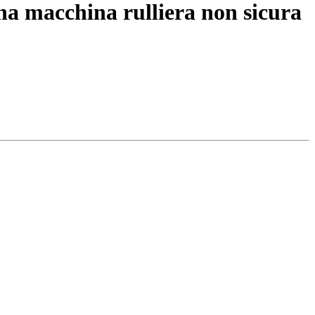
una macchina rulliera non sicura