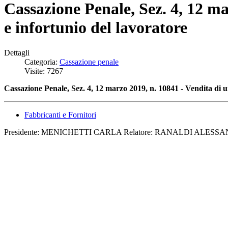
Cassazione Penale, Sez. 4, 12 ma
e infortunio del lavoratore
Dettagli
Categoria:
Cassazione penale
Visite: 7267
Cassazione Penale, Sez. 4, 12 marzo 2019, n. 10841 - Vendita di
u
Fabbricanti e Fornitori
Presidente: MENICHETTI CARLA Relatore: RANALDI ALESSAND