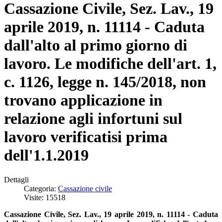
Cassazione Civile, Sez. Lav., 19
aprile 2019, n. 11114 - Caduta
dall'alto al primo giorno di
lavoro. Le modifiche dell'art. 1,
c. 1126, legge n. 145/2018, non
trovano applicazione in
relazione agli infortuni sul
lavoro verificatisi prima
dell'1.1.2019
Dettagli
Categoria:
Cassazione civile
Visite: 15518
Cassazione Civile, Sez. Lav., 19 aprile 2019, n. 11114 - Caduta