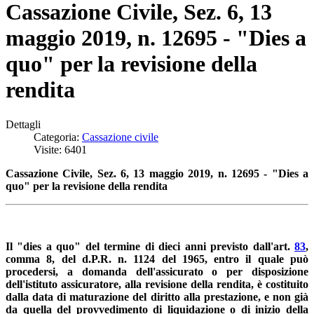
Cassazione Civile, Sez. 6, 13
maggio 2019, n. 12695 - "Dies a
quo" per la revisione della
rendita
Dettagli
Categoria:
Cassazione civile
Visite: 6401
Cassazione Civile, Sez. 6, 13 maggio 2019, n. 12695 - "Dies a
quo" per la revisione della rendita
Il "dies a quo" del termine di dieci anni previsto dall'art.
83
,
comma 8, del d.P.R. n. 1124 del 1965, entro il quale può
procedersi, a domanda dell'assicurato o per disposizione
dell'istituto assicuratore, alla revisione della rendita, è costituito
dalla data di maturazione del diritto alla prestazione, e non già
da quella del provvedimento di liquidazione o di inizio della