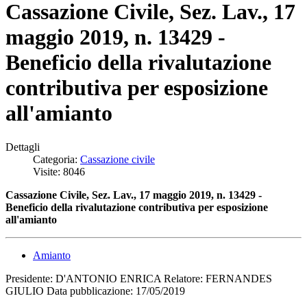
Cassazione Civile, Sez. Lav., 17
maggio 2019, n. 13429 -
Beneficio della rivalutazione
contributiva per esposizione
all'amianto
Dettagli
Categoria:
Cassazione civile
Visite: 8046
Cassazione Civile, Sez. Lav., 17 maggio 2019, n. 13429 -
B
eneficio della rivalutazione contributiva per esposizione
all'amianto
Amianto
Presidente: D'ANTONIO ENRICA Relatore: FERNANDES
GIULIO Data pubblicazione: 17/05/2019