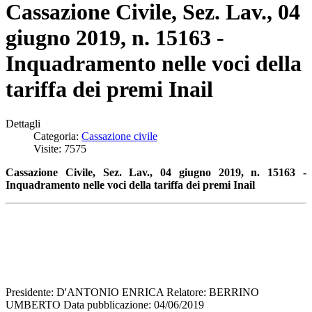
Cassazione Civile, Sez. Lav., 04
giugno 2019, n. 15163 -
Inquadramento nelle voci della
tariffa dei premi Inail
Dettagli
Categoria:
Cassazione civile
Visite: 7575
Cassazione Civile, Sez. Lav., 04 giugno 2019, n. 15163 -
Inquadramento nelle
voci della tariffa dei premi Inail
Presidente: D'ANTONIO ENRICA Relatore: BERRINO
UMBERTO Data pubblicazione: 04/06/2019