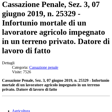
Cassazione Penale, Sez. 3, 07
giugno 2019, n. 25329 -
Infortunio mortale di un
lavoratore agricolo impegnato
in un terreno privato. Datore di
lavoro di fatto
Dettagli
Categoria:
Cassazione penale
Visite: 7526
Cassazione Penale, Sez. 3, 07 giugno 2019, n. 25329 - Infortunio
mortale di un lavoratore agricolo impegnato in un terreno
privato. Datore di lavoro di fatto
Agricoltura