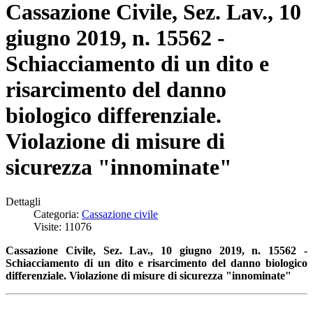
Cassazione Civile, Sez. Lav., 10
giugno 2019, n. 15562 -
Schiacciamento di un dito e
risarcimento del danno
biologico differenziale.
Violazione di misure di
sicurezza "innominate"
Dettagli
Categoria:
Cassazione civile
Visite: 11076
Cassazione Civile, Sez. Lav., 10 giugno 2019, n. 15562 -
Schiacciamento di un dito e risarcimento del danno biologico
differenziale. Violazione di misure di sicurezza "innominate"