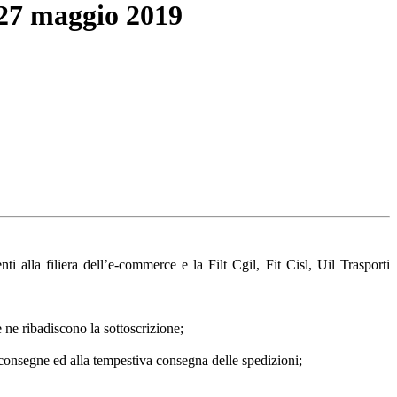
 27 maggio 2019
 alla filiera dell’e-commerce e la Filt Cgil, Fit Cisl, Uil Trasporti
e ne ribadiscono la sottoscrizione;
e consegne ed alla tempestiva consegna delle spedizioni;