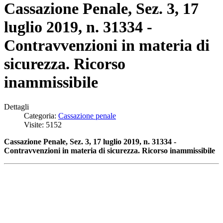
Cassazione Penale, Sez. 3, 17
luglio 2019, n. 31334 -
Contravvenzioni in materia di
sicurezza. Ricorso
inammissibile
Dettagli
Categoria:
Cassazione penale
Visite: 5152
Cassazione Penale, Sez. 3, 17 luglio 2019, n. 31334 -
Contravvenzioni in materia di sicurezza. Ricorso inammissibile