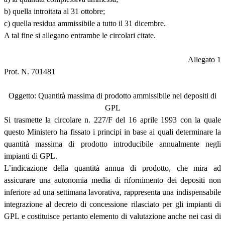
b) quella introitata al 31 ottobre;
c) quella residua ammissibile a tutto il 31 dicembre.
A tal fine si allegano entrambe le circolari citate.
Allegato 1
Prot. N. 701481
Oggetto: Quantità massima di prodotto ammissibile nei depositi di
GPL
Si trasmette la circolare n. 227/F del 16 aprile 1993 con la quale
questo Ministero ha fissato i principi in base ai quali determinare la
quantità massima di prodotto introducibile annualmente negli
impianti di GPL.
L’indicazione della quantità annua di prodotto, che mira ad
assicurare una autonomia media di rifornimento dei depositi non
inferiore ad una settimana lavorativa, rappresenta una indispensabile
integrazione al decreto di concessione rilasciato per gli impianti di
GPL e costituisce pertanto elemento di valutazione anche nei casi di