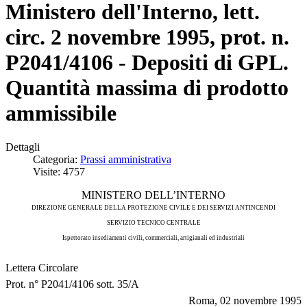
Ministero dell'Interno, lett.
circ. 2 novembre 1995, prot. n.
P2041/4106 - Depositi di GPL.
Quantità massima di prodotto
ammissibile
Dettagli
Categoria:
Prassi amministrativa
Visite: 4757
MINISTERO DELL’INTERNO
DIREZIONE GENERALE DELLA PROTEZIONE CIVILE E DEI SERVIZI ANTINCENDI
SERVIZIO TECNICO CENTRALE
Ispettorato insediamenti civili, commerciali, artigianali ed industriali
Lettera Circolare
Prot. n° P2041/4106 sott. 35/A
Roma, 02 novembre 1995