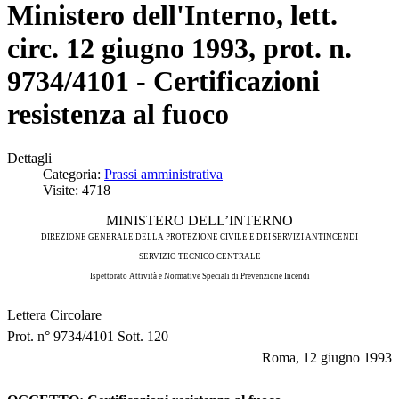
Ministero dell'Interno, lett.
circ. 12 giugno 1993, prot. n.
9734/4101 - Certificazioni
resistenza al fuoco
Dettagli
Categoria:
Prassi amministrativa
Visite: 4718
MINISTERO DELL’INTERNO
DIREZIONE GENERALE DELLA PROTEZIONE CIVILE E DEI SERVIZI ANTINCENDI
SERVIZIO TECNICO CENTRALE
Ispettorato Attività e Normative Speciali di Prevenzione Incendi
Lettera Circolare
Prot. n° 9734/4101 Sott. 120
Roma, 12 giugno 1993