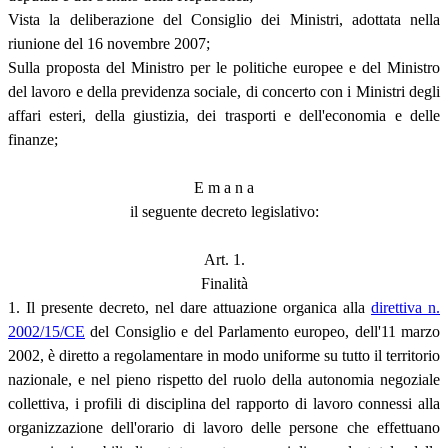
Vista la deliberazione del Consiglio dei Ministri, adottata nella
riunione del 16 novembre 2007;
Sulla proposta del Ministro per le politiche europee e del Ministro
del lavoro e della previdenza sociale, di concerto con i Ministri degli
affari esteri, della giustizia, dei trasporti e dell'economia e delle
finanze;
E m a n a
il seguente decreto legislativo:
Art. 1.
Finalità
1. Il presente decreto, nel dare attuazione organica alla
direttiva n.
2002/15/CE
del Consiglio e del Parlamento europeo, dell'11 marzo
2002, è diretto a regolamentare in modo uniforme su tutto il territorio
nazionale, e nel pieno rispetto del ruolo della autonomia negoziale
collettiva, i profili di disciplina del rapporto di lavoro connessi alla
organizzazione dell'orario di lavoro delle persone che effettuano