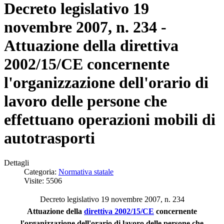
Decreto legislativo 19
novembre 2007, n. 234 -
Attuazione della direttiva
2002/15/CE concernente
l'organizzazione dell'orario di
lavoro delle persone che
effettuano operazioni mobili di
autotrasporti
Dettagli
Categoria:
Normativa statale
Visite: 5506
Decreto legislativo 19 novembre 2007, n. 234
Attuazione della
direttiva 2002/15/CE
concernente
l'organizzazione dell'orario di lavoro delle persone che