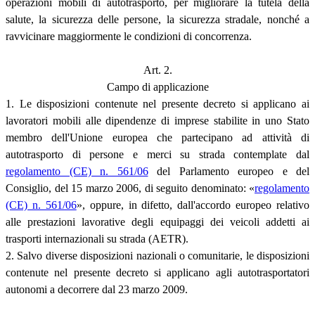
operazioni mobili di autotrasporto, per migliorare la tutela della
salute, la sicurezza delle persone, la sicurezza stradale, nonché a
ravvicinare maggiormente le condizioni di concorrenza.
Art. 2.
Campo di applicazione
1. Le disposizioni contenute nel presente decreto si applicano ai
lavoratori mobili alle dipendenze di imprese stabilite in uno Stato
membro dell'Unione europea che partecipano ad attività di
autotrasporto di persone e merci su strada contemplate dal
regolamento (CE) n. 561/06
del Parlamento europeo e del
Consiglio, del 15 marzo 2006, di seguito denominato: «
regolamento
(CE) n. 561/06
», oppure, in difetto, dall'accordo europeo relativo
alle prestazioni lavorative degli equipaggi dei veicoli addetti ai
trasporti internazionali su strada (AETR).
2. Salvo diverse disposizioni nazionali o comunitarie, le disposizioni
contenute nel presente decreto si applicano agli autotrasportatori
autonomi a decorrere dal 23 marzo 2009.