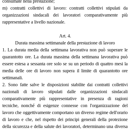
consumate nella prestazione;
m) contratti collettivi di lavoro: contratti collettivi stipulati da
organizzazioni sindacali dei lavoratori comparativamente più
rappresentative a livello nazionale.
Art. 4.
Durata massima settimanale della prestazione di lavoro
1. La durata media della settimana lavorativa non può superare le
quarantotto ore. La durata massima della settimana lavorativa può
essere estesa a sessanta ore solo se su un periodo di quattro mesi la
media delle ore di lavoro non supera il limite di quarantotto ore
settimanali.
2. Sono fatte salve le disposizioni stabilite dai contratti collettivi
nazionali di lavoro stipulati dalle organizzazioni sindacali
comparativamente più rappresentative in presenza di ragioni
tecniche, nonché di esigenze connesse con l'organizzazione del
lavoro che oggettivamente comportano un diverso regime dell'orario
di lavoro e che, nel rispetto dei principi generali della protezione
della sicurezza e della salute dei lavoratori, determinano una diversa