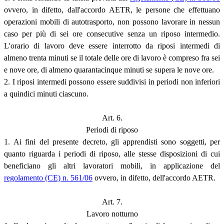
ovvero, in difetto, dall'accordo AETR, le persone che effettuano
operazioni mobili di autotrasporto, non possono lavorare in nessun
caso per più di sei ore consecutive senza un riposo intermedio.
L'orario di lavoro deve essere interrotto da riposi intermedi di
almeno trenta minuti se il totale delle ore di lavoro è compreso fra sei
e nove ore, di almeno quarantacinque minuti se supera le nove ore.
2. I riposi intermedi possono essere suddivisi in periodi non inferiori
a quindici minuti ciascuno.
Art. 6.
Periodi di riposo
1. Ai fini del presente decreto, gli apprendisti sono soggetti, per
quanto riguarda i periodi di riposo, alle stesse disposizioni di cui
beneficiano gli altri lavoratori mobili, in applicazione del
regolamento (CE) n. 561/06
ovvero, in difetto, dell'accordo AETR.
Art. 7.
Lavoro notturno