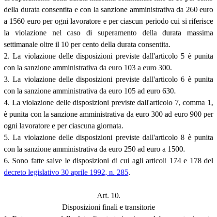
della durata consentita e con la sanzione amministrativa da 260 euro
a 1560 euro per ogni lavoratore e per ciascun periodo cui si riferisce
la violazione nel caso di superamento della durata massima
settimanale oltre il 10 per cento della durata consentita.
2. La violazione delle disposizioni previste dall'articolo 5 è punita
con la sanzione amministrativa da euro 103 a euro 300.
3. La violazione delle disposizioni previste dall'articolo 6 è punita
con la sanzione amministrativa da euro 105 ad euro 630.
4. La violazione delle disposizioni previste dall'articolo 7, comma 1,
è punita con la sanzione amministrativa da euro 300 ad euro 900 per
ogni lavoratore e per ciascuna giornata.
5. La violazione delle disposizioni previste dall'articolo 8 è punita
con la sanzione amministrativa da euro 250 ad euro a 1500.
6. Sono fatte salve le disposizioni di cui agli articoli 174 e 178 del
decreto legislativo 30 aprile 1992, n. 285
.
Art. 10.
Disposizioni finali e transitorie