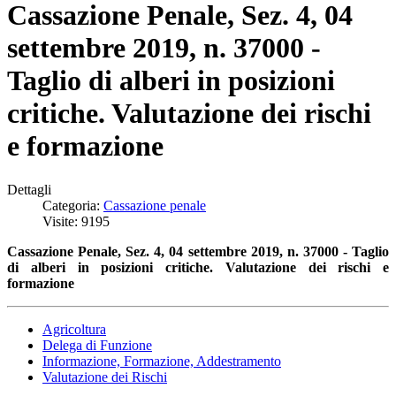
Cassazione Penale, Sez. 4, 04
settembre 2019, n. 37000 -
Taglio di alberi in posizioni
critiche. Valutazione dei rischi
e formazione
Dettagli
Categoria:
Cassazione penale
Visite: 9195
Cassazione Penale, Sez. 4, 04 settembre 2019, n. 37000 - Taglio
di alberi in posizioni critiche. Valutazione dei rischi e
formazione
Agricoltura
Delega di Funzione
Informazione, Formazione, Addestramento
Valutazione dei Rischi