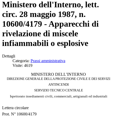
Ministero dell'Interno, lett.
circ. 28 maggio 1987, n.
10600/4179 - Apparecchi di
rivelazione di miscele
infiammabili o esplosive
Dettagli
Categoria:
Prassi amministrativa
Visite: 4619
MINISTERO DELL’INTERNO
DIREZIONE GENERALE DELLA PROTEZIONE CIVILE E DEI SERVIZI
ANTINCENDI
SERVIZIO TECNICO CENTRALE
Ispettorato insediamenti civili, commerciali, artigianali ed industriali
Lettera circolare
Prot. N° 10600/4179